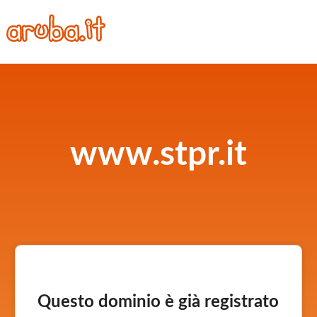
www.stpr.it
Questo dominio è già registrato